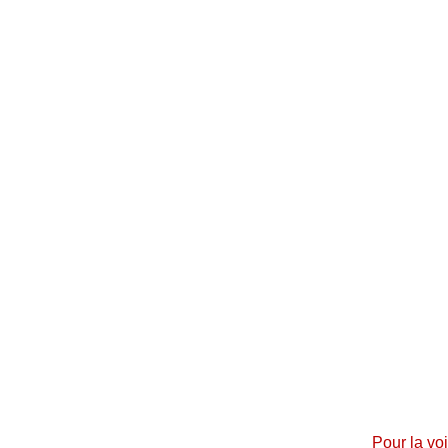
Pour la voi