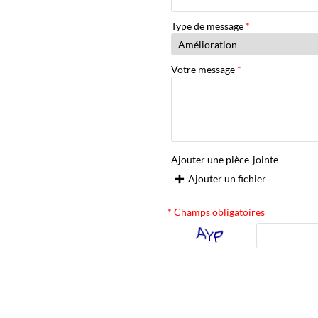
Type de message
*
Votre message
*
Ajouter une pièce-jointe
Ajouter un fichier

* Champs obligatoires