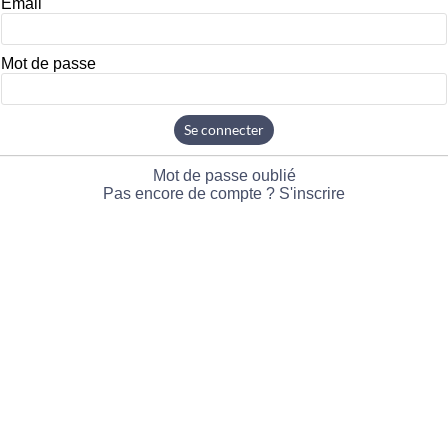
Email
Mot de passe
Se connecter
Mot de passe oublié
Pas encore de compte ? S'inscrire