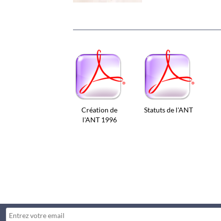
Création de
Statuts de l'ANT
l'ANT 1996